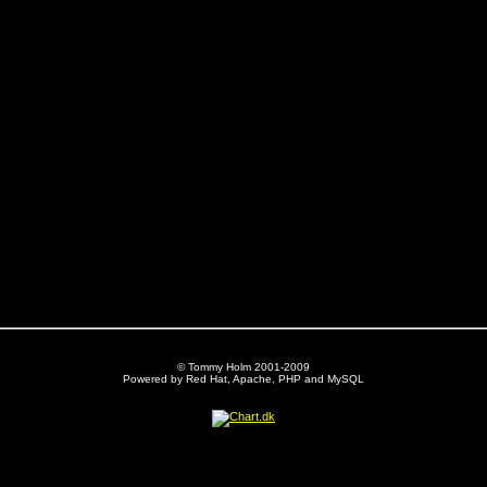
© Tommy Holm 2001-2009
Powered by Red Hat, Apache, PHP and MySQL