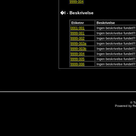
9999-004
�l - Beskrivelse
Etiketnr
Beskrivelse
0001-001
Ingen beskrivelse fundet!!!
9999-001
Ingen beskrivelse fundet!!!
9999-002
Ingen beskrivelse fundet!!!
9999-003a
Ingen beskrivelse fundet!!!
9999-003b
Ingen beskrivelse fundet!!!
9999-004
Ingen beskrivelse fundet!!!
9999-005
Ingen beskrivelse fundet!!!
9999-006
Ingen beskrivelse fundet!!!
© T
Powered by R