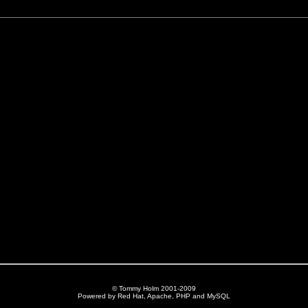
© Tommy Holm 2001-2009
Powered by Red Hat, Apache, PHP and MySQL